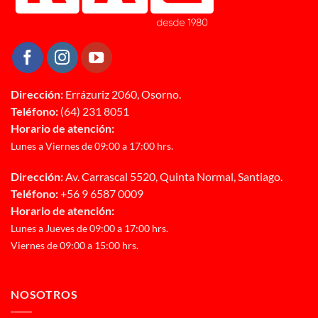
Dirección:
Errázuriz 2060, Osorno.
Teléfono:
(64) 231 8051
Horario de atención:
Lunes a Viernes de 09:00 a 17:00 hrs.
Dirección:
Av. Carrascal 5520, Quinta Normal, Santiago.
Teléfono:
+56 9 6587 0009
Horario de atención:
Lunes a Jueves de 09:00 a 17:00 hrs.
Viernes de 09:00 a 15:00 hrs.
NOSOTROS