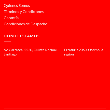
Quienes Somos
Términos y Condiciones
Garantía
Condiciones de Despacho
DONDE ESTAMOS
Av. Carrascal 5520, Quinta Normal,
Errázuriz 2060, Osorno, X
Santiago
región