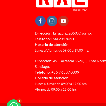
Dirección:
Errázuriz 2060, Osorno.
Teléfono:
(64) 231 8051
Horario de atención:
Lunes a Viernes de 09:00 a 17:00 hrs.
Dirección:
Av. Carrascal 5520, Quinta Norm
Santiago.
Teléfono:
+56 9 6587 0009
Horario de atención:
Lunes a Jueves de 09:00 a 17:00 hrs.
Viernes de 09:00 a 15:00 hrs.
1