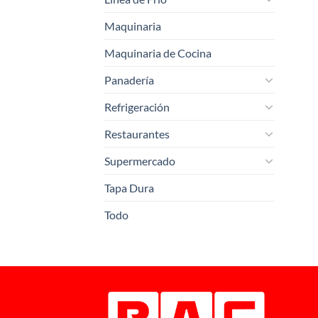
Maquinaria
Maquinaria de Cocina
Panadería
Refrigeración
Restaurantes
Supermercado
Tapa Dura
Todo