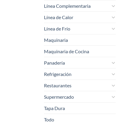
Línea Complementaria
Línea de Calor
Línea de Frío
Maquinaria
Maquinaria de Cocina
Panadería
Refrigeración
Restaurantes
Supermercado
Tapa Dura
Todo