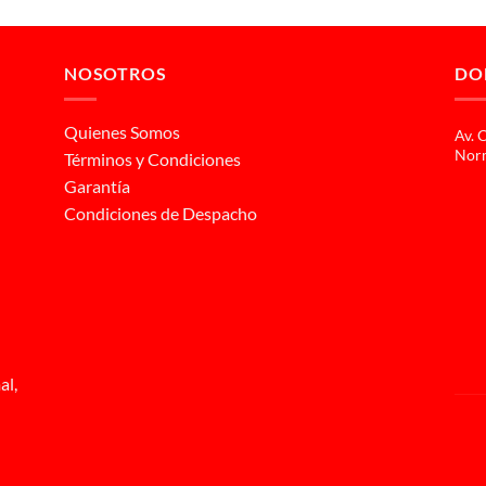
NOSOTROS
DO
Quienes Somos
Av. 
Norm
Términos y Condiciones
Garantía
Condiciones de Despacho
al,