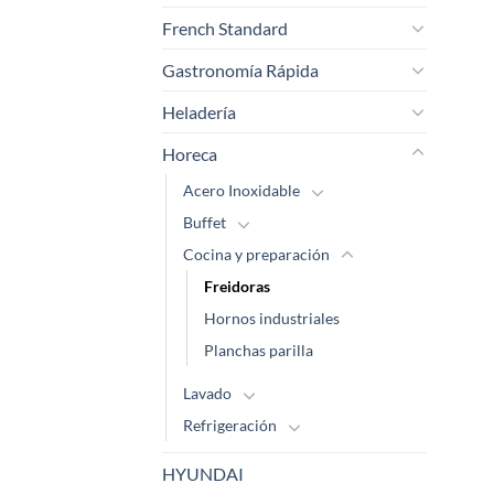
French Standard
Gastronomía Rápida
Heladería
Horeca
Acero Inoxidable
Buffet
Cocina y preparación
Freidoras
Hornos industriales
Planchas parilla
Lavado
Refrigeración
HYUNDAI