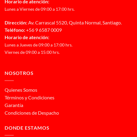
Horario de atención:
Lunes a Viernes de 09:00 a 17:00 hrs.
Dirección:
Av. Carrascal 5520, Quinta Normal, Santiago.
Teléfono:
+56 9 6587 0009
Horario de atención:
Lunes a Jueves de 09:00 a 17:00 hrs.
Viernes de 09:00 a 15:00 hrs.
NOSOTROS
Quienes Somos
Términos y Condiciones
Garantía
Condiciones de Despacho
DONDE ESTAMOS