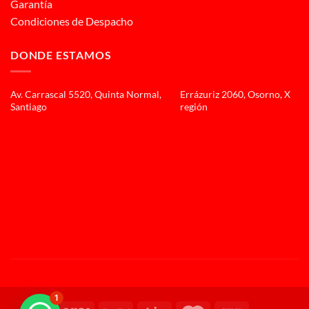
Garantía
Condiciones de Despacho
DONDE ESTAMOS
Av. Carrascal 5520, Quinta Normal,
Errázuriz 2060, Osorno, X
Santiago
región
1