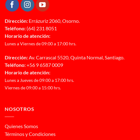
Dirección:
Errázuriz 2060, Osorno.
Teléfono:
(64) 231 8051
Horario de atención:
Lunes a Viernes de 09:00 a 17:00 hrs.
Dirección:
Av. Carrascal 5520, Quinta Normal, Santiago.
Teléfono:
+56 9 6587 0009
Horario de atención:
Lunes a Jueves de 09:00 a 17:00 hrs.
Viernes de 09:00 a 15:00 hrs.
NOSOTROS
Quienes Somos
Términos y Condiciones