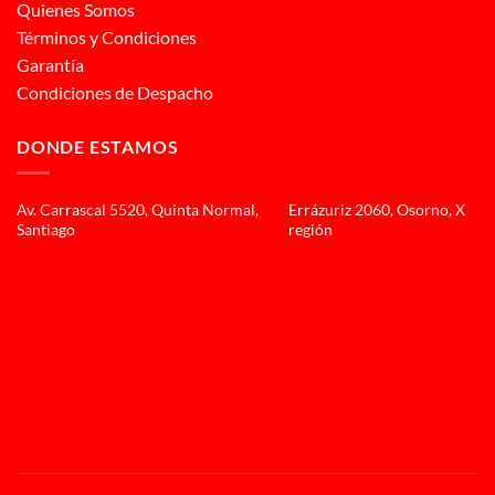
Quienes Somos
Términos y Condiciones
Garantía
Condiciones de Despacho
DONDE ESTAMOS
Av. Carrascal 5520, Quinta Normal,
Errázuriz 2060, Osorno, X
Santiago
región