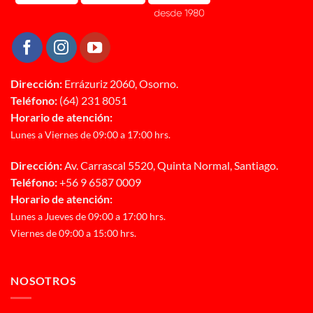
Dirección:
Errázuriz 2060, Osorno.
Teléfono:
(64) 231 8051
Horario de atención:
Lunes a Viernes de 09:00 a 17:00 hrs.
Dirección:
Av. Carrascal 5520, Quinta Normal, Santiago.
Teléfono:
+56 9 6587 0009
Horario de atención:
Lunes a Jueves de 09:00 a 17:00 hrs.
Viernes de 09:00 a 15:00 hrs.
NOSOTROS