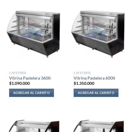
CAFETERÍA
CAFETERÍA
Vitrina Pastelera 360lt
Vitrina Pastelera 600lt
$
1.090.000
$
1.350.000
AGREGAR AL CARRITO
AGREGAR AL CARRITO