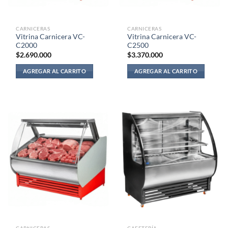
CARNICERAS
CARNICERAS
Vitrina Carnicera VC-
Vitrina Carnicera VC-
C2000
C2500
$
2.690.000
$
3.370.000
AGREGAR AL CARRITO
AGREGAR AL CARRITO
CARNICERAS
CAFETERÍA