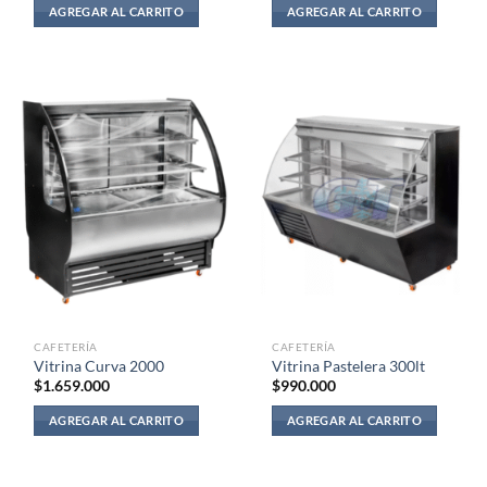
AGREGAR AL CARRITO
AGREGAR AL CARRITO
CAFETERÍA
CAFETERÍA
Vitrina Curva 2000
Vitrina Pastelera 300lt
$
1.659.000
$
990.000
AGREGAR AL CARRITO
AGREGAR AL CARRITO