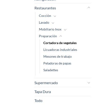
Restaurantes
Cocción
Lavado
Mobiliario Inox
Preparación
Cortadora de vegetales
Licuadoras industriales
Mesones de trabajo
Peladoras de papas
Saladettes
Supermercado
Tapa Dura
Todo