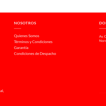
NOSOTROS
DO
Quienes Somos
Av. 
Norm
Términos y Condiciones
Garantía
Condiciones de Despacho
al,