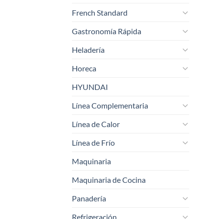
French Standard
Gastronomía Rápida
Heladería
Horeca
HYUNDAI
Línea Complementaria
Línea de Calor
Línea de Frío
Maquinaria
Maquinaria de Cocina
Panadería
Refrigeración