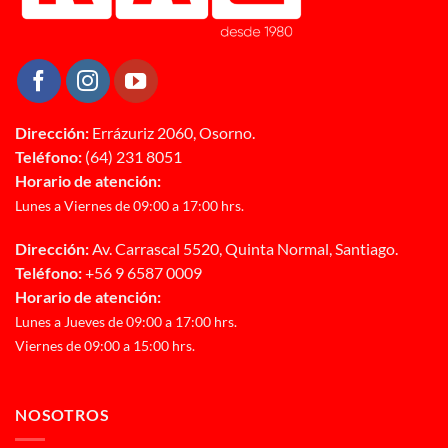
Dirección:
Errázuriz 2060, Osorno.
Teléfono:
(64) 231 8051
Horario de atención:
Lunes a Viernes de 09:00 a 17:00 hrs.
Dirección:
Av. Carrascal 5520, Quinta Normal, Santiago.
Teléfono:
+56 9 6587 0009
Horario de atención:
Lunes a Jueves de 09:00 a 17:00 hrs.
Viernes de 09:00 a 15:00 hrs.
NOSOTROS