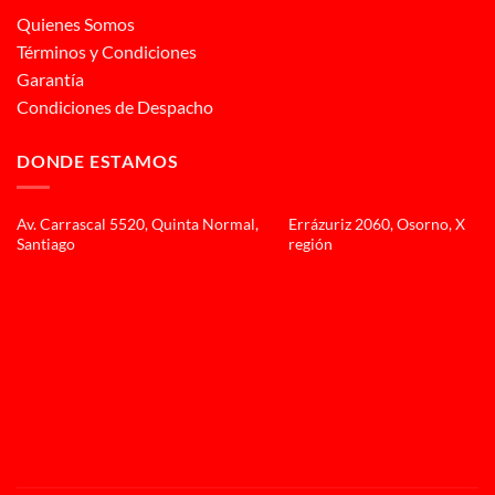
Quienes Somos
Términos y Condiciones
Garantía
Condiciones de Despacho
DONDE ESTAMOS
Av. Carrascal 5520, Quinta Normal,
Errázuriz 2060, Osorno, X
Santiago
región