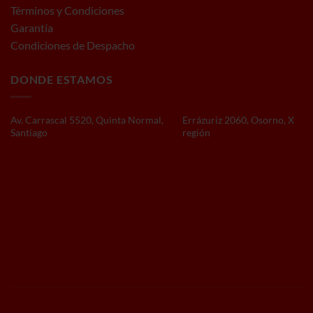
Términos y Condiciones
Garantía
Condiciones de Despacho
DONDE ESTAMOS
Av. Carrascal 5520, Quinta Normal,
Errázuriz 2060, Osorno, X
Santiago
región