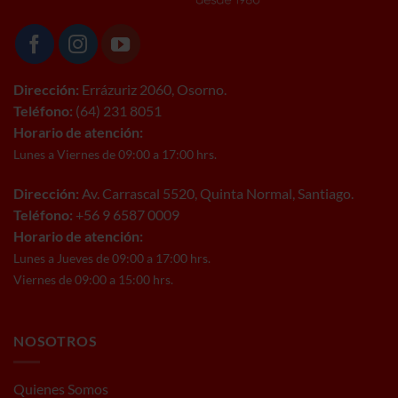
Dirección:
Errázuriz 2060, Osorno.
Teléfono:
(64) 231 8051
Horario de atención:
Lunes a Viernes de 09:00 a 17:00 hrs.
Dirección:
Av. Carrascal 5520, Quinta Normal, Santiago.
Teléfono:
+56 9 6587 0009
Horario de atención:
Lunes a Jueves de 09:00 a 17:00 hrs.
Viernes de 09:00 a 15:00 hrs.
NOSOTROS
Quienes Somos