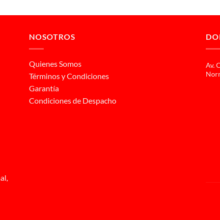
NOSOTROS
DO
Quienes Somos
Av. 
Norm
Términos y Condiciones
Garantía
Condiciones de Despacho
al,