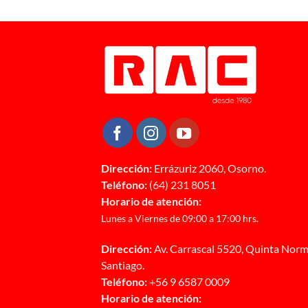
Dirección:
Errázuriz 2060, Osorno.
Teléfono:
(64) 231 8051
Horario de atención:
Lunes a Viernes de 09:00 a 17:00 hrs.
Dirección:
Av. Carrascal 5520, Quinta Norm
Santiago.
Teléfono:
+56 9 6587 0009
Horario de atención: