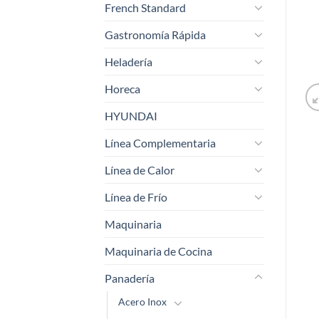
French Standard
Gastronomía Rápida
Heladería
Horeca
HYUNDAI
Línea Complementaria
Línea de Calor
Línea de Frío
Maquinaria
Maquinaria de Cocina
Panadería
Acero Inox