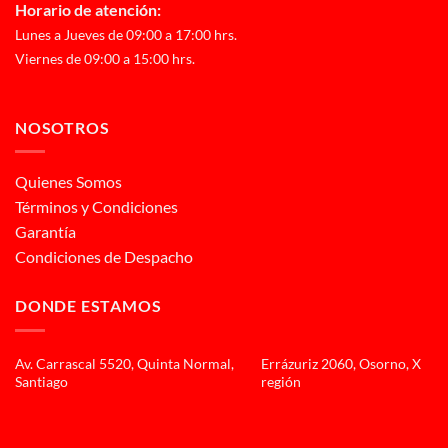
Horario de atención:
Lunes a Jueves de 09:00 a 17:00 hrs.
Viernes de 09:00 a 15:00 hrs.
NOSOTROS
Quienes Somos
Términos y Condiciones
Garantía
Condiciones de Despacho
DONDE ESTAMOS
Av. Carrascal 5520, Quinta Normal,
Errázuriz 2060, Osorno, X
Santiago
región