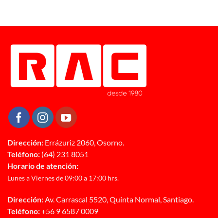
Dirección:
Errázuriz 2060, Osorno.
Teléfono:
(64) 231 8051
Horario de atención:
Lunes a Viernes de 09:00 a 17:00 hrs.
Dirección:
Av. Carrascal 5520, Quinta Normal, Santiago.
Teléfono:
+56 9 6587 0009