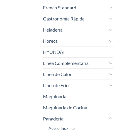
French Standard
Gastronomía Rápida
Heladería
Horeca
HYUNDAI
Línea Complementaria
Línea de Calor
Línea de Frío
Maquinaria
Maquinaria de Cocina
Panadería
Acero Inox