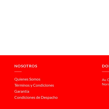
NOSOTROS
DO
Quienes Somos
Av. 
Norm
Términos y Condiciones
Garantía
Condiciones de Despacho