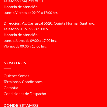
Teléfono:
(64) 231 8051
Horario de atención:
Lunes a Viernes de 09:00 a 17:00 hrs.
Dirección:
Av. Carrascal 5520, Quinta Normal, Santiago.
Teléfono:
+56 9 6587 0009
Horario de atención:
Lunes a Jueves de 09:00 a 17:00 hrs.
Viernes de 09:00 a 15:00 hrs.
NOSOTROS
Quienes Somos
Términos y Condiciones
Garantía
Condiciones de Despacho
DONDE ESTAMOS