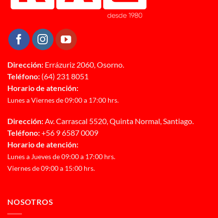
Dirección:
Errázuriz 2060, Osorno.
Teléfono:
(64) 231 8051
Horario de atención:
Lunes a Viernes de 09:00 a 17:00 hrs.
Dirección:
Av. Carrascal 5520, Quinta Normal, Santiago.
Teléfono:
+56 9 6587 0009
Horario de atención:
Lunes a Jueves de 09:00 a 17:00 hrs.
Viernes de 09:00 a 15:00 hrs.
NOSOTROS