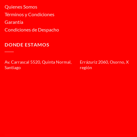
Quienes Somos
Términos y Condiciones
Garantía
Condiciones de Despacho
DONDE ESTAMOS
Av. Carrascal 5520, Quinta Normal,
Errázuriz 2060, Osorno, X
Santiago
región