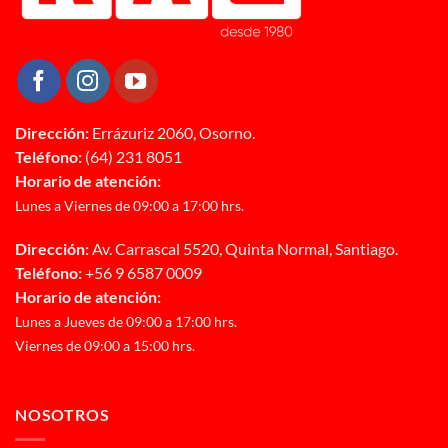
Dirección:
Errázuriz 2060, Osorno.
Teléfono:
(64) 231 8051
Horario de atención:
Lunes a Viernes de 09:00 a 17:00 hrs.
Dirección:
Av. Carrascal 5520, Quinta Normal, Santiago.
Teléfono:
+56 9 6587 0009
Horario de atención:
Lunes a Jueves de 09:00 a 17:00 hrs.
Viernes de 09:00 a 15:00 hrs.
NOSOTROS