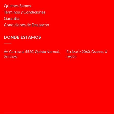
Quienes Somos
Términos y Condiciones
Garantía
Condiciones de Despacho
DONDE ESTAMOS
Av. Carrascal 5520, Quinta Normal,
Errázuriz 2060, Osorno, X
Santiago
región