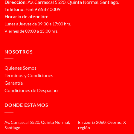
Dirección:
Av. Carrascal 5520, Quinta Normal, Santiago.
Teléfono:
+56 9 6587 0009
Horario de atención:
Lunes a Jueves de 09:00 a 17:00 hrs.
Viernes de 09:00 a 15:00 hrs.
NOSOTROS
Quienes Somos
Términos y Condiciones
Garantía
Condiciones de Despacho
DONDE ESTAMOS
Av. Carrascal 5520, Quinta Normal,
Errázuriz 2060, Osorno, X
Santiago
región