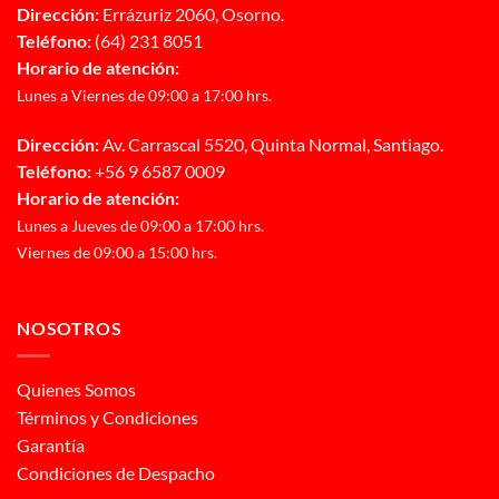
Dirección:
Errázuriz 2060, Osorno.
Teléfono:
(64) 231 8051
Horario de atención:
Lunes a Viernes de 09:00 a 17:00 hrs.
Dirección:
Av. Carrascal 5520, Quinta Normal, Santiago.
Teléfono:
+56 9 6587 0009
Horario de atención:
Lunes a Jueves de 09:00 a 17:00 hrs.
Viernes de 09:00 a 15:00 hrs.
NOSOTROS
Quienes Somos
Términos y Condiciones
Garantía
Condiciones de Despacho