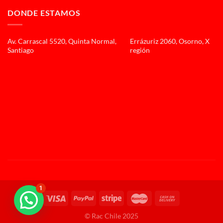
DONDE ESTAMOS
Av. Carrascal 5520, Quinta Normal,
Errázuriz 2060, Osorno, X
Santiago
región
1
© Rac Chile 2025