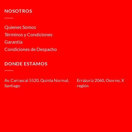
NOSOTROS
Quienes Somos
Términos y Condiciones
Garantía
Condiciones de Despacho
DONDE ESTAMOS
Av. Carrascal 5520, Quinta Normal,
Errázuriz 2060, Osorno, X
Santiago
región