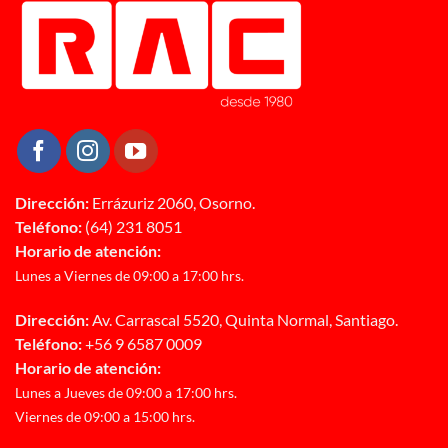
Dirección:
Errázuriz 2060, Osorno.
Teléfono:
(64) 231 8051
Horario de atención:
Lunes a Viernes de 09:00 a 17:00 hrs.
Dirección:
Av. Carrascal 5520, Quinta Normal, Santiago.
Teléfono:
+56 9 6587 0009
Horario de atención:
Lunes a Jueves de 09:00 a 17:00 hrs.
Viernes de 09:00 a 15:00 hrs.