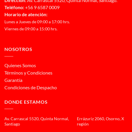
Dirección:
Av. Carrascal 5520, Quinta Normal, Santiago.
Teléfono:
+56 9 6587 0009
Horario de atención:
Lunes a Jueves de 09:00 a 17:00 hrs.
Viernes de 09:00 a 15:00 hrs.
NOSOTROS
Quienes Somos
Términos y Condiciones
Garantía
Condiciones de Despacho
DONDE ESTAMOS
Av. Carrascal 5520, Quinta Normal,
Errázuriz 2060, Osorno, X
Santiago
región