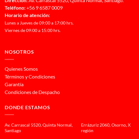
Dirección:
Av. Carrascal 5520, Quinta Normal, Santiago.
Teléfono:
+56 9 6587 0009
Horario de atención:
Lunes a Jueves de 09:00 a 17:00 hrs.
Viernes de 09:00 a 15:00 hrs.
NOSOTROS
Quienes Somos
Términos y Condiciones
Garantía
Condiciones de Despacho
DONDE ESTAMOS
Av. Carrascal 5520, Quinta Normal,
Errázuriz 2060, Osorno, X
Santiago
región