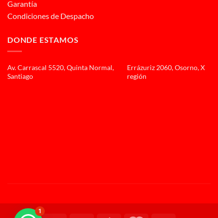
Garantía
Condiciones de Despacho
DONDE ESTAMOS
Av. Carrascal 5520, Quinta Normal,
Errázuriz 2060, Osorno, X
Santiago
región
1