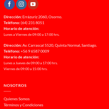
Dirección:
Errázuriz 2060, Osorno.
Teléfono:
(64) 231 8051
Horario de atención:
Lunes a Viernes de 09:00 a 17:00 hrs.
Dirección:
Av. Carrascal 5520, Quinta Normal, Santiago.
Teléfono:
+56 9 6587 0009
Horario de atención:
Lunes a Jueves de 09:00 a 17:00 hrs.
Viernes de 09:00 a 15:00 hrs.
NOSOTROS
Quienes Somos
Términos y Condiciones