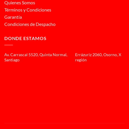
Quienes Somos
Términos y Condiciones
Garantía
Condiciones de Despacho
DONDE ESTAMOS
Av. Carrascal 5520, Quinta Normal,
Errázuriz 2060, Osorno, X
Santiago
región