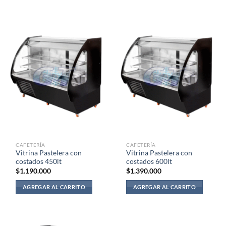
CAFETERÍA
CAFETERÍA
Vitrina Pastelera con
Vitrina Pastelera con
costados 450lt
costados 600lt
$
1.190.000
$
1.390.000
AGREGAR AL CARRITO
AGREGAR AL CARRITO