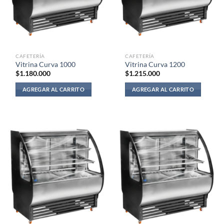
CAFETERÍA
CAFETERÍA
Vitrina Curva 1000
Vitrina Curva 1200
$
1.180.000
$
1.215.000
AGREGAR AL CARRITO
AGREGAR AL CARRITO