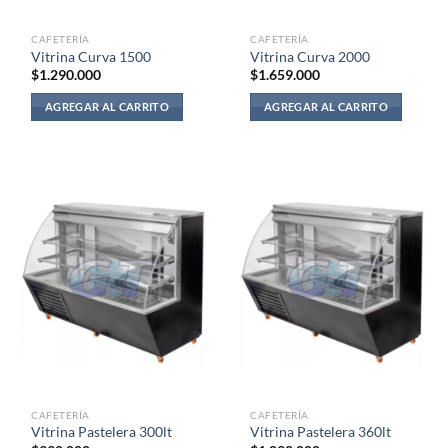
CAFETERÍA
CAFETERÍA
Vitrina Curva 1500
Vitrina Curva 2000
$
1.290.000
$
1.659.000
AGREGAR AL CARRITO
AGREGAR AL CARRITO
CAFETERÍA
CAFETERÍA
Vitrina Pastelera 300lt
Vitrina Pastelera 360lt