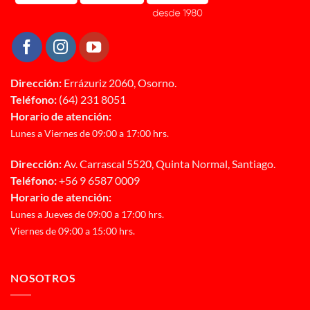
Dirección:
Errázuriz 2060, Osorno.
Teléfono:
(64) 231 8051
Horario de atención:
Lunes a Viernes de 09:00 a 17:00 hrs.
Dirección:
Av. Carrascal 5520, Quinta Normal, Santiago.
Teléfono:
+56 9 6587 0009
Horario de atención:
Lunes a Jueves de 09:00 a 17:00 hrs.
Viernes de 09:00 a 15:00 hrs.
NOSOTROS