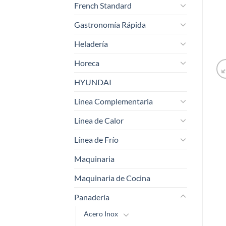
French Standard
Gastronomía Rápida
Heladería
Horeca
HYUNDAI
Línea Complementaria
Línea de Calor
Línea de Frío
Maquinaria
Maquinaria de Cocina
Panadería
Acero Inox