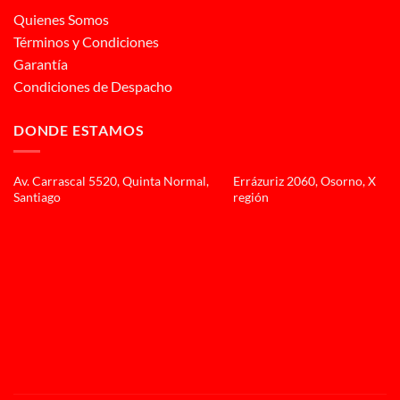
Quienes Somos
Términos y Condiciones
Garantía
Condiciones de Despacho
DONDE ESTAMOS
Av. Carrascal 5520, Quinta Normal,
Errázuriz 2060, Osorno, X
Santiago
región