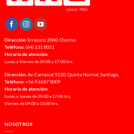
Dirección:
Errázuriz 2060, Osorno.
Teléfono:
(64) 231 8051
Horario de atención:
Lunes a Viernes de 09:00 a 17:00 hrs.
Dirección:
Av. Carrascal 5520, Quinta Normal, Santiago.
Teléfono:
+56 9 6587 0009
Horario de atención:
Lunes a Jueves de 09:00 a 17:00 hrs.
Viernes de 09:00 a 15:00 hrs.
NOSOTROS