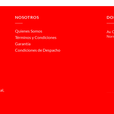
NOSOTROS
DO
Quienes Somos
Av. 
Norm
Términos y Condiciones
Garantía
Condiciones de Despacho
al,