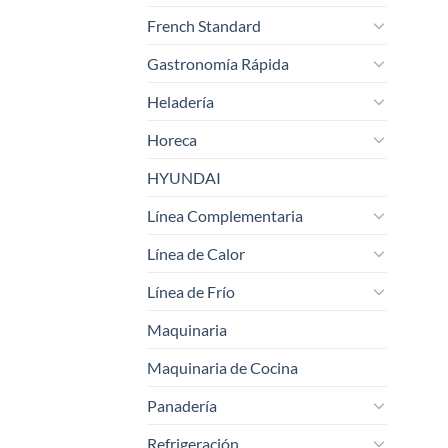
French Standard
Gastronomía Rápida
Heladería
Horeca
HYUNDAI
Línea Complementaria
Línea de Calor
Línea de Frío
Maquinaria
Maquinaria de Cocina
Panadería
Refrigeración