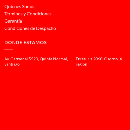
Quienes Somos
Términos y Condiciones
Garantía
Condiciones de Despacho
DONDE ESTAMOS
Av. Carrascal 5520, Quinta Normal,
Errázuriz 2060, Osorno, X
Santiago
región