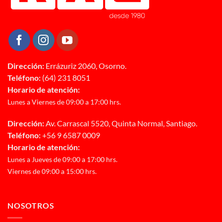
Dirección:
Errázuriz 2060, Osorno.
Teléfono:
(64) 231 8051
Horario de atención:
Lunes a Viernes de 09:00 a 17:00 hrs.
Dirección:
Av. Carrascal 5520, Quinta Normal, Santiago.
Teléfono:
+56 9 6587 0009
Horario de atención:
Lunes a Jueves de 09:00 a 17:00 hrs.
Viernes de 09:00 a 15:00 hrs.
NOSOTROS