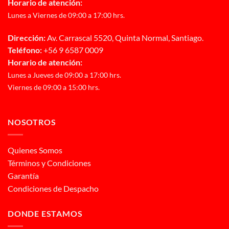
Horario de atención:
Lunes a Viernes de 09:00 a 17:00 hrs.
Dirección:
Av. Carrascal 5520, Quinta Normal, Santiago.
Teléfono:
+56 9 6587 0009
Horario de atención:
Lunes a Jueves de 09:00 a 17:00 hrs.
Viernes de 09:00 a 15:00 hrs.
NOSOTROS
Quienes Somos
Términos y Condiciones
Garantía
Condiciones de Despacho
DONDE ESTAMOS