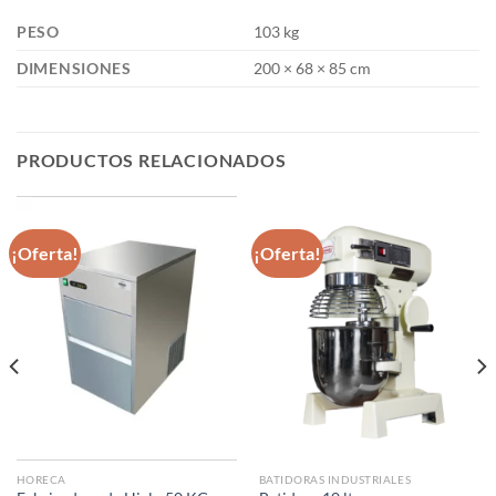
PESO
103 kg
DIMENSIONES
200 × 68 × 85 cm
PRODUCTOS RELACIONADOS
¡Oferta!
¡Oferta!
HORECA
BATIDORAS INDUSTRIALES