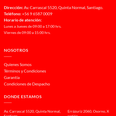
Dirección:
Av. Carrascal 5520, Quinta Normal, Santiago.
Teléfono:
+56 9 6587 0009
Horario de atención:
Lunes a Jueves de 09:00 a 17:00 hrs.
Viernes de 09:00 a 15:00 hrs.
NOSOTROS
Quienes Somos
Términos y Condiciones
Garantía
Condiciones de Despacho
DONDE ESTAMOS
Av. Carrascal 5520, Quinta Normal,
Errázuriz 2060, Osorno, X
Santiago
región