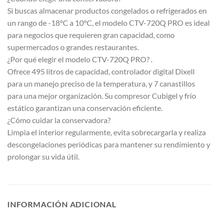
Si buscas almacenar productos congelados o refrigerados en
un rango de -18°C a 10°C, el modelo CTV-720Q PRO es ideal
para negocios que requieren gran capacidad, como
supermercados o grandes restaurantes.
¿Por qué elegir el modelo CTV-720Q PRO? .
Ofrece 495 litros de capacidad, controlador digital Dixell
para un manejo preciso de la temperatura, y 7 canastillos
para una mejor organización. Su compresor Cubigel y frío
estático garantizan una conservación eficiente.
¿Cómo cuidar la conservadora?
Limpia el interior regularmente, evita sobrecargarla y realiza
descongelaciones periódicas para mantener su rendimiento y
prolongar su vida útil.
INFORMACIÓN ADICIONAL