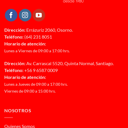
Dirección:
Errázuriz 2060, Osorno.
Teléfono:
(64) 231 8051
Horario de atención:
Lunes a Viernes de 09:00 a 17:00 hrs.
Dirección:
Av. Carrascal 5520, Quinta Normal, Santiago.
Teléfono:
+56 9 6587 0009
Horario de atención:
Lunes a Jueves de 09:00 a 17:00 hrs.
Viernes de 09:00 a 15:00 hrs.
NOSOTROS
Quienes Somos