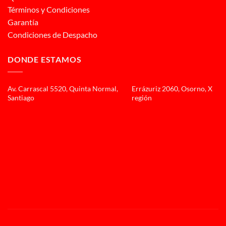
Términos y Condiciones
Garantía
Condiciones de Despacho
DONDE ESTAMOS
Av. Carrascal 5520, Quinta Normal,
Errázuriz 2060, Osorno, X
Santiago
región