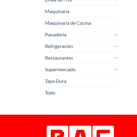
Maquinaria
Maquinaria de Cocina
Panadería
Refrigeración
Restaurantes
Supermercado
Tapa Dura
Todo