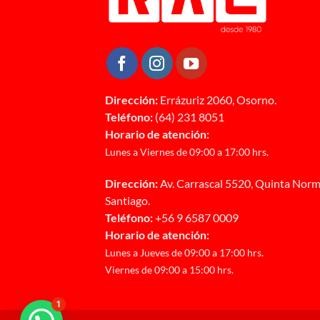
Dirección:
Errázuriz 2060, Osorno.
Teléfono:
(64) 231 8051
Horario de atención:
Lunes a Viernes de 09:00 a 17:00 hrs.
Dirección:
Av. Carrascal 5520, Quinta Norm
Santiago.
Teléfono:
+56 9 6587 0009
Horario de atención:
Lunes a Jueves de 09:00 a 17:00 hrs.
Viernes de 09:00 a 15:00 hrs.
1