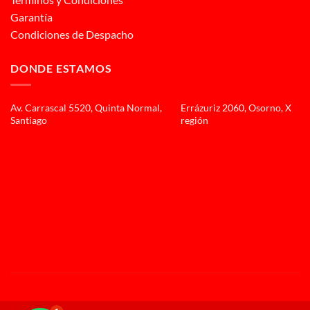
Garantía
Condiciones de Despacho
DONDE ESTAMOS
Av. Carrascal 5520, Quinta Normal,
Errázuriz 2060, Osorno, X
Santiago
región