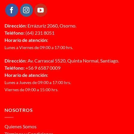
Dirección:
Errázuriz 2060, Osorno.
Teléfono:
(64) 231 8051
Horario de atención:
Lunes a Viernes de 09:00 a 17:00 hrs.
Dirección:
Av. Carrascal 5520, Quinta Normal, Santiago.
Teléfono:
+56 9 6587 0009
Horario de atención:
Lunes a Jueves de 09:00 a 17:00 hrs.
Viernes de 09:00 a 15:00 hrs.
NOSOTROS
Quienes Somos
Términos y Condiciones