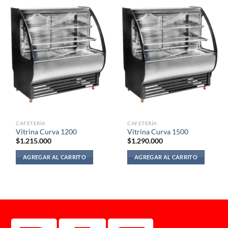
CAFETERÍA
CAFETERÍA
Vitrina Curva 1200
Vitrina Curva 1500
$
1.215.000
$
1.290.000
AGREGAR AL CARRITO
AGREGAR AL CARRITO