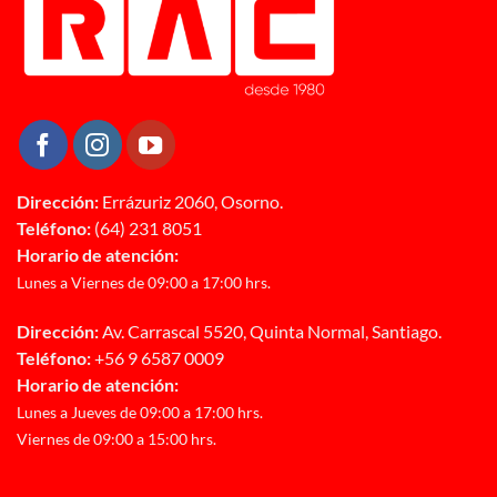
Dirección:
Errázuriz 2060, Osorno.
Teléfono:
(64) 231 8051
Horario de atención:
Lunes a Viernes de 09:00 a 17:00 hrs.
Dirección:
Av. Carrascal 5520, Quinta Normal, Santiago.
Teléfono:
+56 9 6587 0009
Horario de atención:
Lunes a Jueves de 09:00 a 17:00 hrs.
Viernes de 09:00 a 15:00 hrs.