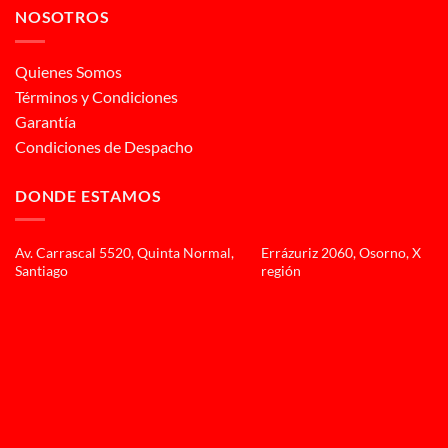
NOSOTROS
Quienes Somos
Términos y Condiciones
Garantía
Condiciones de Despacho
DONDE ESTAMOS
Av. Carrascal 5520, Quinta Normal,
Errázuriz 2060, Osorno, X
Santiago
región