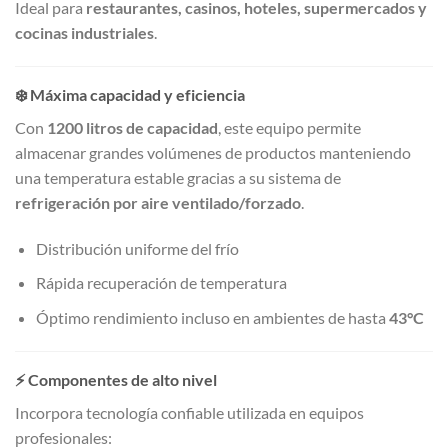
Ideal para
restaurantes, casinos, hoteles, supermercados y
cocinas industriales
.
❄️ Máxima capacidad y eficiencia
Con
1200 litros de capacidad
, este equipo permite
almacenar grandes volúmenes de productos manteniendo
una temperatura estable gracias a su sistema de
refrigeración por aire ventilado/forzado
.
Distribución uniforme del frío
Rápida recuperación de temperatura
Óptimo rendimiento incluso en ambientes de hasta
43°C
⚡ Componentes de alto nivel
Incorpora tecnología confiable utilizada en equipos
profesionales: