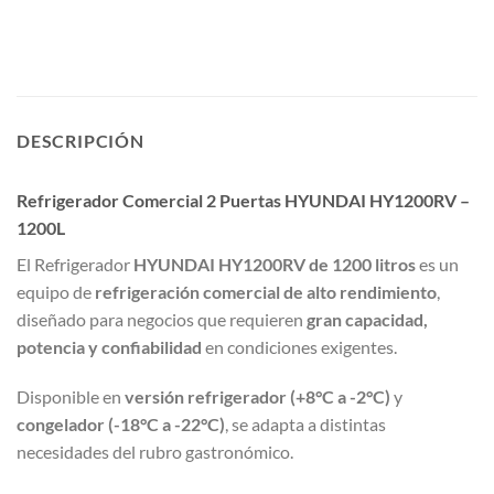
DESCRIPCIÓN
Refrigerador Comercial 2 Puertas HYUNDAI HY1200RV –
1200L
El Refrigerador
HYUNDAI HY1200RV de 1200 litros
es un
equipo de
refrigeración comercial de alto rendimiento
,
diseñado para negocios que requieren
gran capacidad,
potencia y confiabilidad
en condiciones exigentes.
Disponible en
versión refrigerador (+8°C a -2°C)
y
congelador (-18°C a -22°C)
, se adapta a distintas
necesidades del rubro gastronómico.