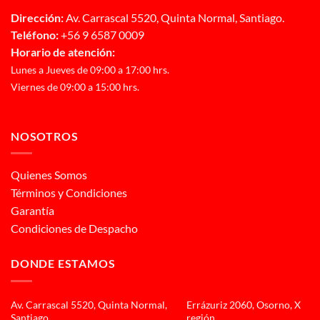
Dirección:
Av. Carrascal 5520, Quinta Normal, Santiago.
Teléfono:
+56 9 6587 0009
Horario de atención:
Lunes a Jueves de 09:00 a 17:00 hrs.
Viernes de 09:00 a 15:00 hrs.
NOSOTROS
Quienes Somos
Términos y Condiciones
Garantía
Condiciones de Despacho
DONDE ESTAMOS
Av. Carrascal 5520, Quinta Normal,
Errázuriz 2060, Osorno, X
Santiago
región