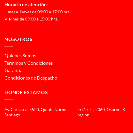
Horario de atención:
Lunes a Jueves de 09:00 a 17:00 hrs.
Viernes de 09:00 a 15:00 hrs.
NOSOTROS
Quienes Somos
Términos y Condiciones
Garantía
Condiciones de Despacho
DONDE ESTAMOS
Av. Carrascal 5520, Quinta Normal,
Errázuriz 2060, Osorno, X
Santiago
región