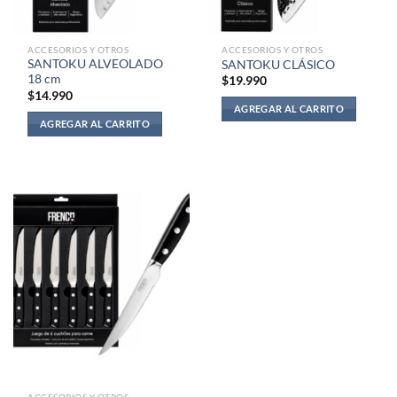
ACCESORIOS Y OTROS
ACCESORIOS Y OTROS
SANTOKU ALVEOLADO
SANTOKU CLÁSICO
18 cm
$
19.990
$
14.990
AGREGAR AL CARRITO
AGREGAR AL CARRITO
ACCESORIOS Y OTROS