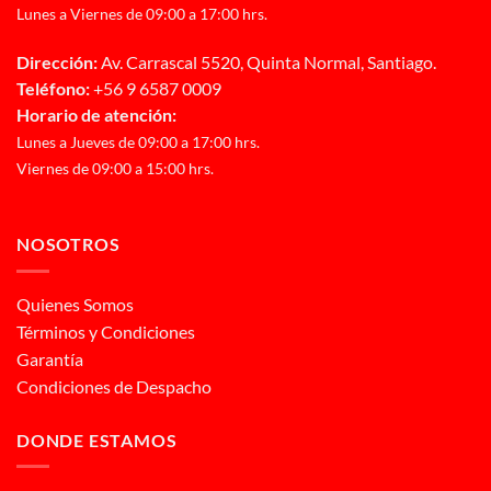
Lunes a Viernes de 09:00 a 17:00 hrs.
Dirección:
Av. Carrascal 5520, Quinta Normal, Santiago.
Teléfono:
+56 9 6587 0009
Horario de atención:
Lunes a Jueves de 09:00 a 17:00 hrs.
Viernes de 09:00 a 15:00 hrs.
NOSOTROS
Quienes Somos
Términos y Condiciones
Garantía
Condiciones de Despacho
DONDE ESTAMOS