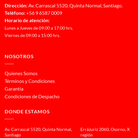
Dirección:
Av. Carrascal 5520, Quinta Normal, Santiago.
Teléfono:
+56 9 6587 0009
Horario de atención:
Lunes a Jueves de 09:00 a 17:00 hrs.
Viernes de 09:00 a 15:00 hrs.
NOSOTROS
Quienes Somos
Términos y Condiciones
Garantía
Condiciones de Despacho
DONDE ESTAMOS
Av. Carrascal 5520, Quinta Normal,
Errázuriz 2060, Osorno, X
Santiago
región