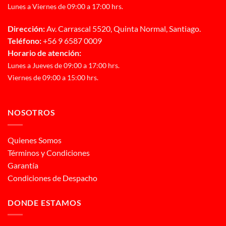
Lunes a Viernes de 09:00 a 17:00 hrs.
Dirección:
Av. Carrascal 5520, Quinta Normal, Santiago.
Teléfono:
+56 9 6587 0009
Horario de atención:
Lunes a Jueves de 09:00 a 17:00 hrs.
Viernes de 09:00 a 15:00 hrs.
NOSOTROS
Quienes Somos
Términos y Condiciones
Garantía
Condiciones de Despacho
DONDE ESTAMOS