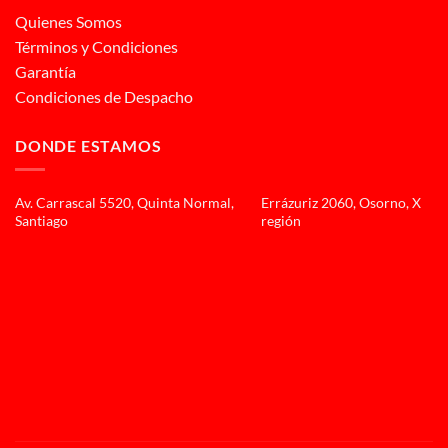
Quienes Somos
Términos y Condiciones
Garantía
Condiciones de Despacho
DONDE ESTAMOS
Av. Carrascal 5520, Quinta Normal,
Errázuriz 2060, Osorno, X
Santiago
región