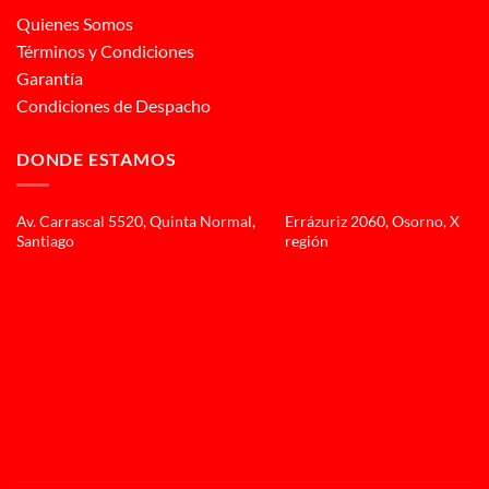
Quienes Somos
Términos y Condiciones
Garantía
Condiciones de Despacho
DONDE ESTAMOS
Av. Carrascal 5520, Quinta Normal,
Errázuriz 2060, Osorno, X
Santiago
región