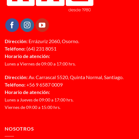
Dirección:
Errázuriz 2060, Osorno.
Teléfono:
(64) 231 8051
Horario de atención:
Lunes a Viernes de 09:00 a 17:00 hrs.
Dirección:
Av. Carrascal 5520, Quinta Normal, Santiago.
Teléfono:
+56 9 6587 0009
Horario de atención:
Lunes a Jueves de 09:00 a 17:00 hrs.
Viernes de 09:00 a 15:00 hrs.
NOSOTROS