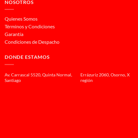
NOSOTROS
Quienes Somos
Términos y Condiciones
Garantía
Condiciones de Despacho
DONDE ESTAMOS
Av. Carrascal 5520, Quinta Normal,
Errázuriz 2060, Osorno, X
Santiago
región