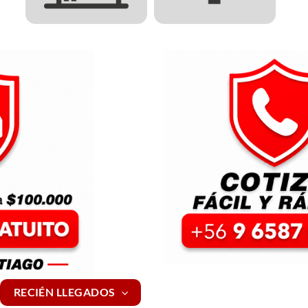
RECIÉN LLEGADOS