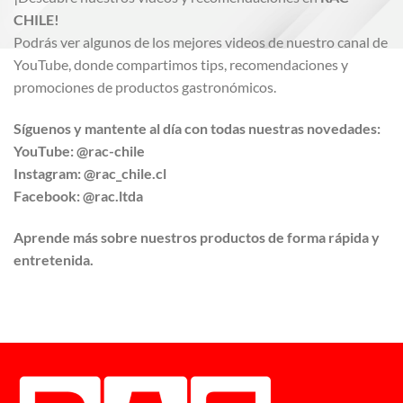
CHILE!
Podrás ver algunos de los mejores videos de nuestro canal de
YouTube, donde compartimos tips, recomendaciones y
promociones de productos gastronómicos.
Síguenos y mantente al día con todas nuestras novedades:
YouTube: @rac-chile
Instagram: @rac_chile.cl
Facebook: @rac.ltda
Aprende más sobre nuestros productos de forma rápida y
entretenida.