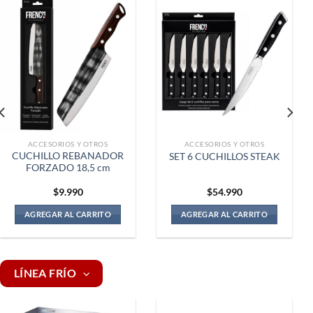
ACCESORIOS Y OTROS
ACCESORIOS Y OTROS
CUCHILLO REBANADOR
SET 6 CUCHILLOS STEAK
FORZADO 18,5 cm
$
9.990
$
54.990
AGREGAR AL CARRITO
AGREGAR AL CARRITO
LÍNEA FRÍO