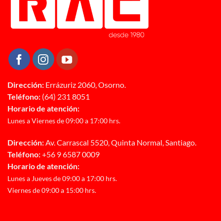
Dirección:
Errázuriz 2060, Osorno.
Teléfono:
(64) 231 8051
Horario de atención:
Lunes a Viernes de 09:00 a 17:00 hrs.
Dirección:
Av. Carrascal 5520, Quinta Normal, Santiago.
Teléfono:
+56 9 6587 0009
Horario de atención:
Lunes a Jueves de 09:00 a 17:00 hrs.
Viernes de 09:00 a 15:00 hrs.