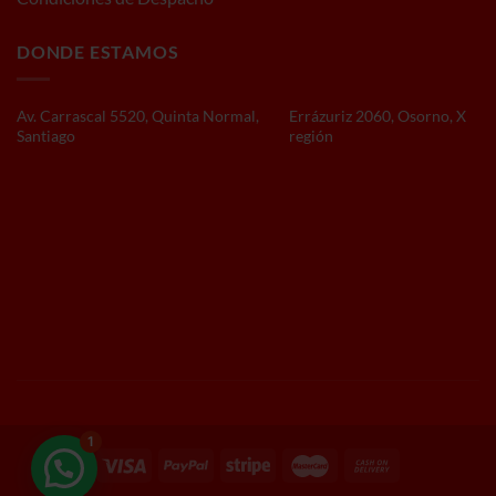
DONDE ESTAMOS
Av. Carrascal 5520, Quinta Normal,
Errázuriz 2060, Osorno, X
Santiago
región
1