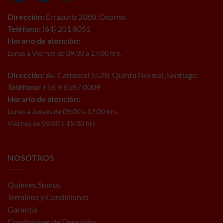
Dirección:
Errázuriz 2060, Osorno.
Teléfono:
(64) 231 8051
Horario de atención:
Lunes a Viernes de 09:00 a 17:00 hrs.
Dirección:
Av. Carrascal 5520, Quinta Normal, Santiago.
Teléfono:
+56 9 6587 0009
Horario de atención:
Lunes a Jueves de 09:00 a 17:00 hrs.
Viernes de 09:00 a 15:00 hrs.
NOSOTROS
Quienes Somos
Términos y Condiciones
Garantía
Condiciones de Despacho