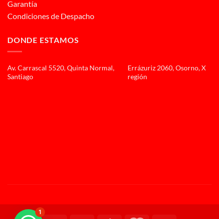
Garantía
Condiciones de Despacho
DONDE ESTAMOS
Av. Carrascal 5520, Quinta Normal,
Errázuriz 2060, Osorno, X
Santiago
región
1