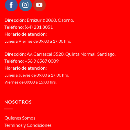
Dirección:
Errázuriz 2060, Osorno.
Teléfono:
(64) 231 8051
Horario de atención:
Lunes a Viernes de 09:00 a 17:00 hrs.
Dirección:
Av. Carrascal 5520, Quinta Normal, Santiago.
Teléfono:
+56 9 6587 0009
Horario de atención:
Lunes a Jueves de 09:00 a 17:00 hrs.
Viernes de 09:00 a 15:00 hrs.
NOSOTROS
Quienes Somos
Términos y Condiciones