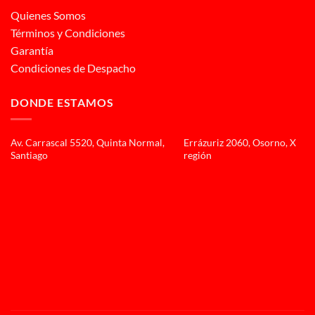
Quienes Somos
Términos y Condiciones
Garantía
Condiciones de Despacho
DONDE ESTAMOS
Av. Carrascal 5520, Quinta Normal,
Errázuriz 2060, Osorno, X
Santiago
región