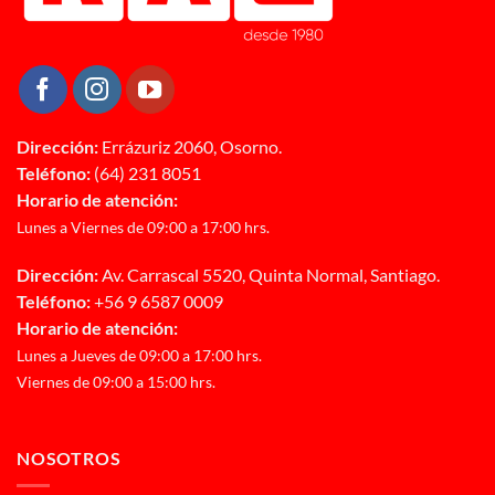
Dirección:
Errázuriz 2060, Osorno.
Teléfono:
(64) 231 8051
Horario de atención:
Lunes a Viernes de 09:00 a 17:00 hrs.
Dirección:
Av. Carrascal 5520, Quinta Normal, Santiago.
Teléfono:
+56 9 6587 0009
Horario de atención:
Lunes a Jueves de 09:00 a 17:00 hrs.
Viernes de 09:00 a 15:00 hrs.
NOSOTROS