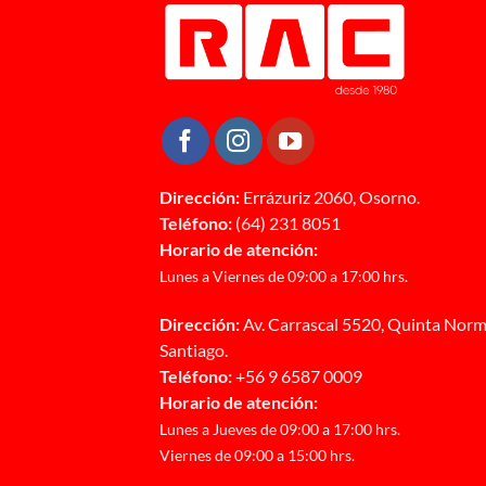
Dirección:
Errázuriz 2060, Osorno.
Teléfono:
(64) 231 8051
Horario de atención:
Lunes a Viernes de 09:00 a 17:00 hrs.
Dirección:
Av. Carrascal 5520, Quinta Norm
Santiago.
Teléfono:
+56 9 6587 0009
Horario de atención:
Lunes a Jueves de 09:00 a 17:00 hrs.
Viernes de 09:00 a 15:00 hrs.