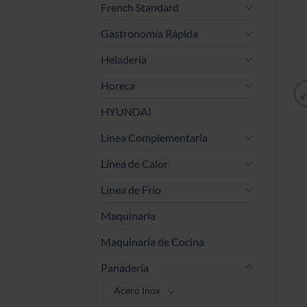
French Standard
Gastronomía Rápida
Heladería
Horeca
HYUNDAI
Línea Complementaria
Línea de Calor
Línea de Frío
Maquinaria
Maquinaria de Cocina
Panadería
Acero Inox