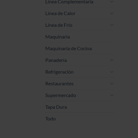
Línea Complementaria
Línea de Calor
Línea de Frío
Maquinaria
Maquinaria de Cocina
Panadería
Refrigeración
Restaurantes
Supermercado
Tapa Dura
Todo