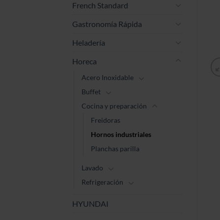
French Standard
Gastronomía Rápida
Heladería
Horeca
Acero Inoxidable
Buffet
Cocina y preparación
Freidoras
Hornos industriales
Planchas parilla
Lavado
Refrigeración
HYUNDAI