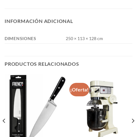
INFORMACIÓN ADICIONAL
DIMENSIONES
250 × 113 × 128 cm
PRODUCTOS RELACIONADOS
¡Oferta!