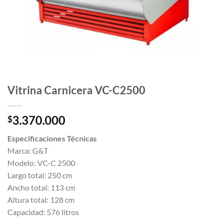
Vitrina Carnicera VC-C2500
3.370.000
$
Especificaciones Técnicas
Marca: G&T
Modelo: VC-C 2500
Largo total: 250 cm
Ancho total: 113 cm
Altura total: 128 cm
Capacidad: 576 litros