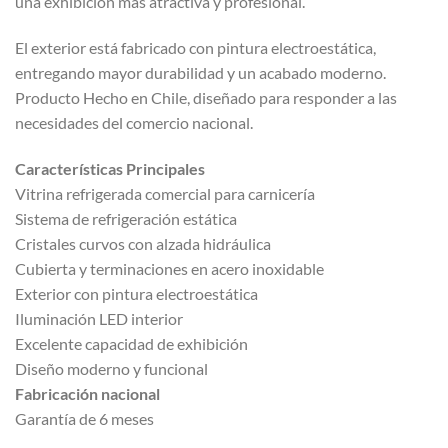
una exhibición más atractiva y profesional.
El exterior está fabricado con pintura electroestática,
entregando mayor durabilidad y un acabado moderno.
Producto Hecho en Chile, diseñado para responder a las
necesidades del comercio nacional.
Características Principales
Vitrina refrigerada comercial para carnicería
Sistema de refrigeración estática
Cristales curvos con alzada hidráulica
Cubierta y terminaciones en acero inoxidable
Exterior con pintura electroestática
Iluminación LED interior
Excelente capacidad de exhibición
Diseño moderno y funcional
Fabricación nacional
Garantía de 6 meses