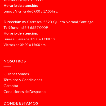
Horario de atención:
Lunes a Viernes de 09:00 a 17:00 hrs.
Dirección:
Av. Carrascal 5520, Quinta Normal, Santiago.
Teléfono:
+56 9 6587 0009
Horario de atención:
Lunes a Jueves de 09:00 a 17:00 hrs.
Viernes de 09:00 a 15:00 hrs.
NOSOTROS
Quienes Somos
Términos y Condiciones
Garantía
Condiciones de Despacho
DONDE ESTAMOS