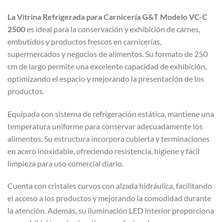
La Vitrina Refrigerada para Carnicería G&T Modelo VC-C
2500
es ideal para la conservación y exhibición de carnes,
embutidos y productos frescos en carnicerías,
supermercados y negocios de alimentos. Su formato de 250
cm de largo permite una excelente capacidad de exhibición,
optimizando el espacio y mejorando la presentación de los
productos.
Equipada con sistema de refrigeración estática, mantiene una
temperatura uniforme para conservar adecuadamente los
alimentos. Su estructura incorpora cubierta y terminaciones
en acero inoxidable, ofreciendo resistencia, higiene y fácil
limpieza para uso comercial diario.
Cuenta con cristales curvos con alzada hidráulica, facilitando
el acceso a los productos y mejorando la comodidad durante
la atención. Además, su iluminación LED interior proporciona