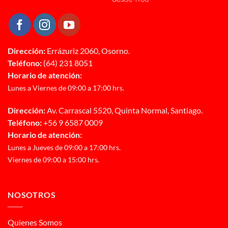
Dirección:
Errázuriz 2060, Osorno.
Teléfono:
(64) 231 8051
Horario de atención:
Lunes a Viernes de 09:00 a 17:00 hrs.
Dirección:
Av. Carrascal 5520, Quinta Normal, Santiago.
Teléfono:
+56 9 6587 0009
Horario de atención:
Lunes a Jueves de 09:00 a 17:00 hrs.
Viernes de 09:00 a 15:00 hrs.
NOSOTROS
Quienes Somos