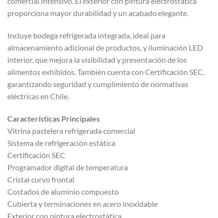
comercial intensivo. El exterior con pintura electrostática
proporciona mayor durabilidad y un acabado elegante.
Incluye bodega refrigerada integrada, ideal para
almacenamiento adicional de productos, y iluminación LED
interior, que mejora la visibilidad y presentación de los
alimentos exhibidos. También cuenta con Certificación SEC,
garantizando seguridad y cumplimiento de normativas
eléctricas en Chile.
Características Principales
Vitrina pastelera refrigerada comercial
Sistema de refrigeración estática
Certificación SEC
Programador digital de temperatura
Cristal curvo frontal
Costados de aluminio compuesto
Cubierta y terminaciones en acero inoxidable
Exterior con pintura electrostática