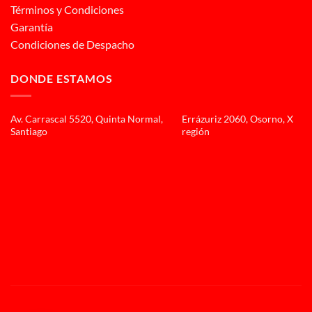
Términos y Condiciones
Garantía
Condiciones de Despacho
DONDE ESTAMOS
Av. Carrascal 5520, Quinta Normal,
Errázuriz 2060, Osorno, X
Santiago
región