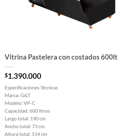
Vitrina Pastelera con costados 600lt
1.390.000
$
Especificaciones Técnicas
Marca: G&T
Modelo: VP-C
Capacidad: 600 litros
Largo total: 190 cm
Ancho total: 73 cm
Altura total: 114 cm