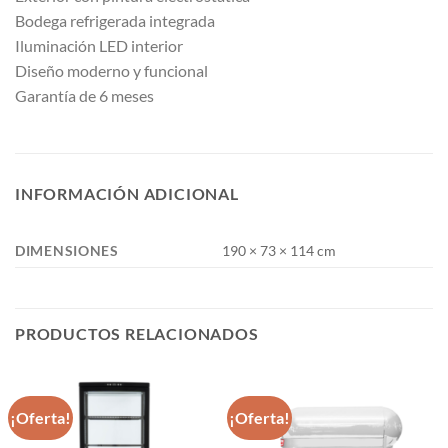
Bodega refrigerada integrada
Iluminación LED interior
Diseño moderno y funcional
Garantía de 6 meses
INFORMACIÓN ADICIONAL
DIMENSIONES
190 × 73 × 114 cm
PRODUCTOS RELACIONADOS
¡Oferta!
¡Oferta!