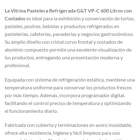
La Vitrina Pastelera Refrigerada G&T VP-C 600 Litros con
Costados
es ideal para la exhibición y conservación de tortas,
pasteles, postres, bebidas y productos refrigerados en
pastelerías, cafeterías, panaderías y negocios gastronómicos.
Su amplio diseño con cristal curvo frontal y costados de
aluminio compuesto permite una excelente visualización de
los productos, entregando una presentación moderna y
profesional.
Equipada con sistema de refrigeración estática, mantiene una
temperatura uniforme para conservar los productos frescos
por más tiempo. Además, incorpora programador digital,
facilitando el control preciso de temperatura y optimizando
el funcionamiento diario.
Fabricada con cubierta y terminaciones en acero inoxidable,
ofrece alta resistencia, higiene y fácil limpieza para uso