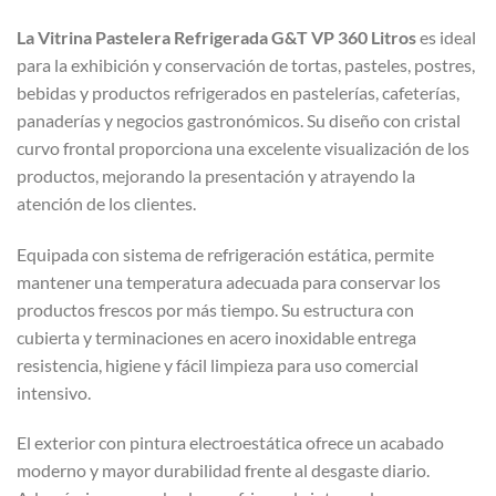
La Vitrina Pastelera Refrigerada G&T VP 360 Litros
es ideal
para la exhibición y conservación de tortas, pasteles, postres,
bebidas y productos refrigerados en pastelerías, cafeterías,
panaderías y negocios gastronómicos. Su diseño con cristal
curvo frontal proporciona una excelente visualización de los
productos, mejorando la presentación y atrayendo la
atención de los clientes.
Equipada con sistema de refrigeración estática, permite
mantener una temperatura adecuada para conservar los
productos frescos por más tiempo. Su estructura con
cubierta y terminaciones en acero inoxidable entrega
resistencia, higiene y fácil limpieza para uso comercial
intensivo.
El exterior con pintura electroestática ofrece un acabado
moderno y mayor durabilidad frente al desgaste diario.