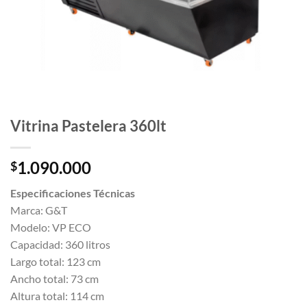
Vitrina Pastelera 360lt
1.090.000
$
Especificaciones Técnicas
Marca: G&T
Modelo: VP ECO
Capacidad: 360 litros
Largo total: 123 cm
Ancho total: 73 cm
Altura total: 114 cm