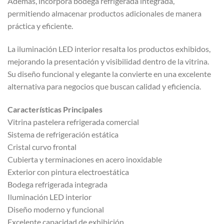
Además, incorpora bodega refrigerada integrada,
permitiendo almacenar productos adicionales de manera
práctica y eficiente.
La iluminación LED interior resalta los productos exhibidos,
mejorando la presentación y visibilidad dentro de la vitrina.
Su diseño funcional y elegante la convierte en una excelente
alternativa para negocios que buscan calidad y eficiencia.
Características Principales
Vitrina pastelera refrigerada comercial
Sistema de refrigeración estática
Cristal curvo frontal
Cubierta y terminaciones en acero inoxidable
Exterior con pintura electroestática
Bodega refrigerada integrada
Iluminación LED interior
Diseño moderno y funcional
Excelente capacidad de exhibición