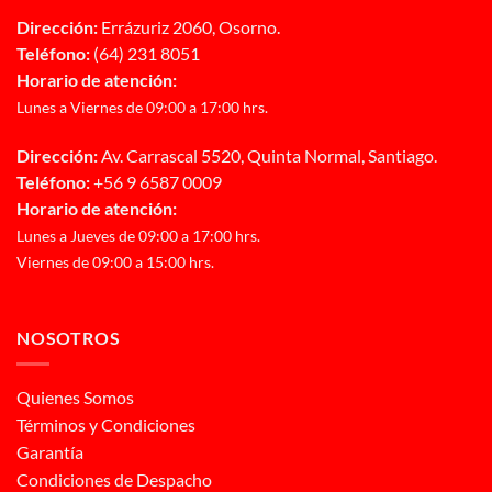
Dirección:
Errázuriz 2060, Osorno.
Teléfono:
(64) 231 8051
Horario de atención:
Lunes a Viernes de 09:00 a 17:00 hrs.
Dirección:
Av. Carrascal 5520, Quinta Normal, Santiago.
Teléfono:
+56 9 6587 0009
Horario de atención:
Lunes a Jueves de 09:00 a 17:00 hrs.
Viernes de 09:00 a 15:00 hrs.
NOSOTROS
Quienes Somos
Términos y Condiciones
Garantía
Condiciones de Despacho