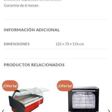
Garantía de 6 meses
INFORMACIÓN ADICIONAL
DIMENSIONES
125 × 73 × 114 cm
PRODUCTOS RELACIONADOS
¡Oferta!
¡Oferta!