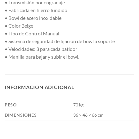
• Transmisión por engranaje
• Fabricada en hierro fundido
• Bowl de acero inoxidable
• Color Beige
• Tipo de Control Manual
• Sistema de seguridad de fijación de bowl a soporte
• Velocidades: 3 para cada batidor
• Manilla para bajar y subir el bowl.
INFORMACIÓN ADICIONAL
PESO
70 kg
DIMENSIONES
36 × 46 × 66 cm