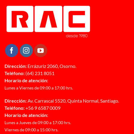
Dirección:
Errázuriz 2060, Osorno.
Teléfono:
(64) 231 8051
Horario de atención:
Lunes a Viernes de 09:00 a 17:00 hrs.
Dirección:
Av. Carrascal 5520, Quinta Normal, Santiago.
Teléfono:
+56 9 6587 0009
Horario de atención:
Lunes a Jueves de 09:00 a 17:00 hrs.
Viernes de 09:00 a 15:00 hrs.