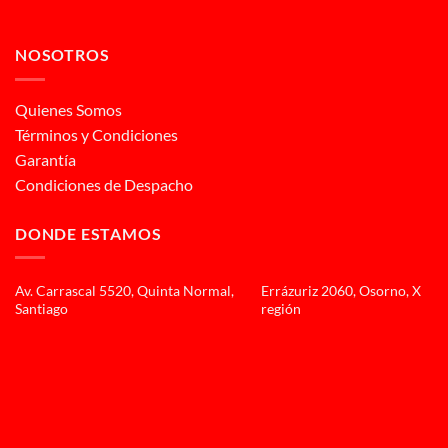
NOSOTROS
Quienes Somos
Términos y Condiciones
Garantía
Condiciones de Despacho
DONDE ESTAMOS
Av. Carrascal 5520, Quinta Normal,
Errázuriz 2060, Osorno, X
Santiago
región